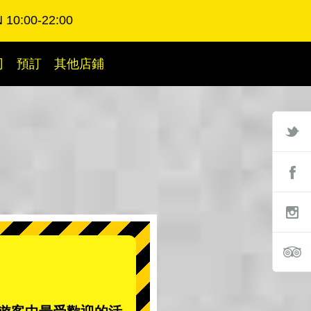
 10:00-22:00
司
預訂
其他店鋪