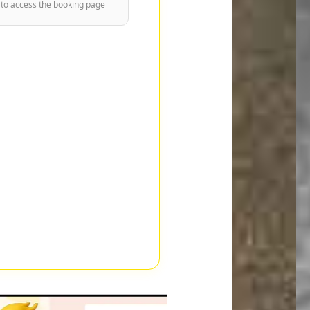
 to access the booking page