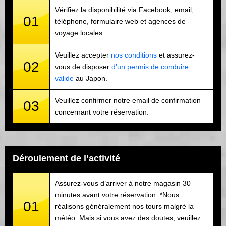
Vérifiez la disponibilité via Facebook, email,
01
téléphone, formulaire web et agences de
voyage locales.
Veuillez accepter
nos conditions
et assurez-
02
vous de disposer
d’un permis de conduire
valide
au Japon.
Veuillez confirmer notre email de confirmation
03
concernant votre réservation.
Déroulement de l’activité
Assurez-vous d’arriver à notre magasin 30
minutes avant votre réservation. *Nous
01
réalisons généralement nos tours malgré la
météo. Mais si vous avez des doutes, veuillez