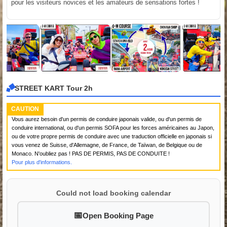
pour les visiteurs novices et les amateurs de sensations fortes !
STREET KART Tour 2h
CAUTION
Vous aurez besoin d'un permis de conduire japonais valide, ou d'un permis de
conduire international, ou d'un permis SOFA pour les forces américaines au Japon,
ou de votre propre permis de conduire avec une traduction officielle en japonais si
vous venez de Suisse, d'Allemagne, de France, de Taïwan, de Belgique ou de
Monaco. N'oubliez pas ! PAS DE PERMIS, PAS DE CONDUITE !
Pour plus d'informations.
Could not load booking calendar
Open Booking Page