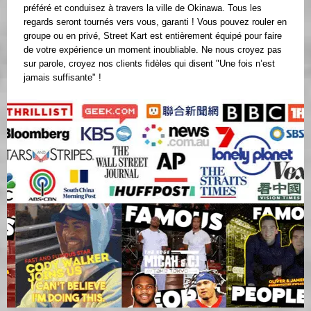
préféré et conduisez à travers la ville de Okinawa. Tous les
regards seront tournés vers vous, garanti ! Vous pouvez rouler en
groupe ou en privé, Street Kart est entièrement équipé pour faire
de votre expérience un moment inoubliable. Ne nous croyez pas
sur parole, croyez nos clients fidèles qui disent "Une fois n’est
jamais suffisante" !