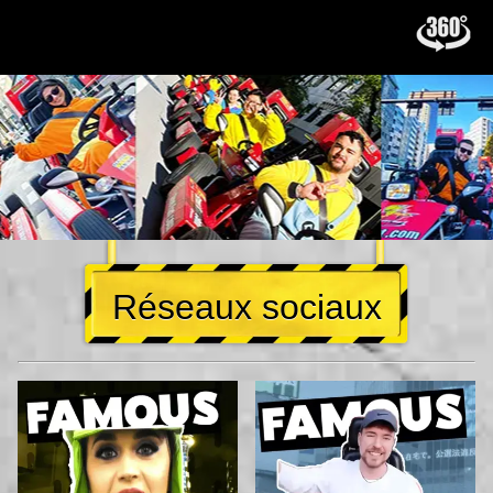
Réseaux sociaux