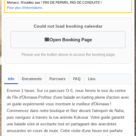
Monaco. N'oubliez pas ! PAS DE PERMIS, PAS DE CONDUITE !
Pour plus d'informations.
Could not load booking calendar
Open Booking Page
Please use the button above to access the booking page
Info
Documents
Parcours
FAQ
Lieu
Environ 1 heure. Sur ce parcours O-S, nous ferons le tour du centre
de l'île d'Okinawa.Profitez d'une balade en karting pleine d'action avec
un guide expérimenté vous montrant le meilleur d'Okinawa !
Commencez dans notre boutique et filez devant l'aéroport de Naha,
puis naviguez à travers la rue animée Kokusai. Votre guide garantit
une balade sûre et excitante tout en partageant des anecdotes
amusantes en cours de route. Cette visite d'une heure est parfaite