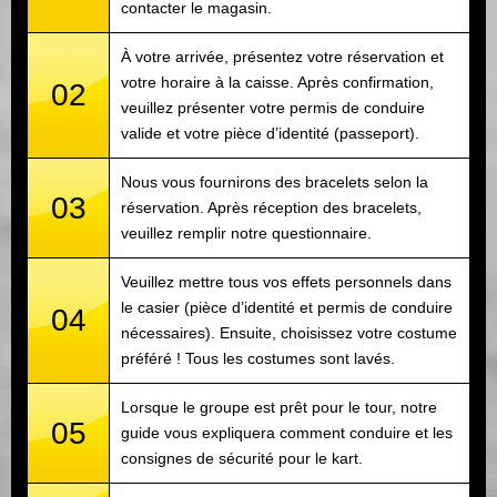
contacter le magasin.
À votre arrivée, présentez votre réservation et
votre horaire à la caisse. Après confirmation,
02
veuillez présenter votre permis de conduire
valide et votre pièce d’identité (passeport).
Nous vous fournirons des bracelets selon la
03
réservation. Après réception des bracelets,
veuillez remplir notre questionnaire.
Veuillez mettre tous vos effets personnels dans
le casier (pièce d’identité et permis de conduire
04
nécessaires). Ensuite, choisissez votre costume
préféré ! Tous les costumes sont lavés.
Lorsque le groupe est prêt pour le tour, notre
05
guide vous expliquera comment conduire et les
consignes de sécurité pour le kart.