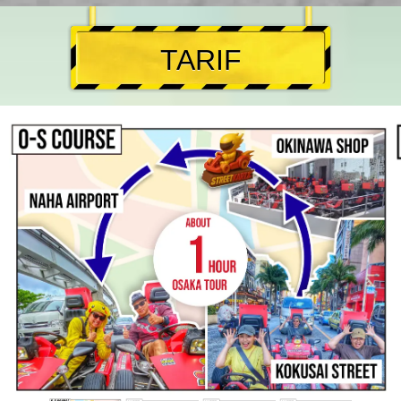
TARIF