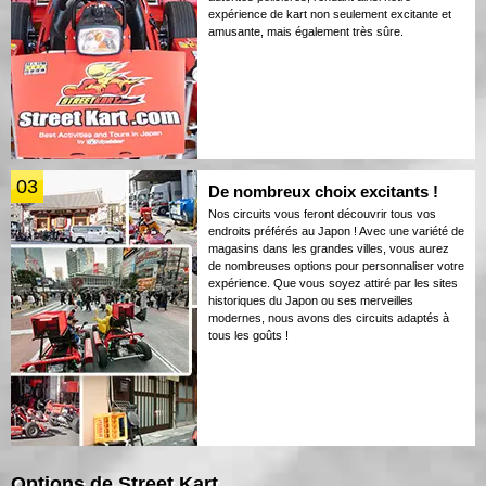
expérience de kart non seulement excitante et
amusante, mais également très sûre.
03
De nombreux choix excitants !
Nos circuits vous feront découvrir tous vos
endroits préférés au Japon ! Avec une variété de
magasins dans les grandes villes, vous aurez
de nombreuses options pour personnaliser votre
expérience. Que vous soyez attiré par les sites
historiques du Japon ou ses merveilles
modernes, nous avons des circuits adaptés à
tous les goûts !
Options de Street Kart