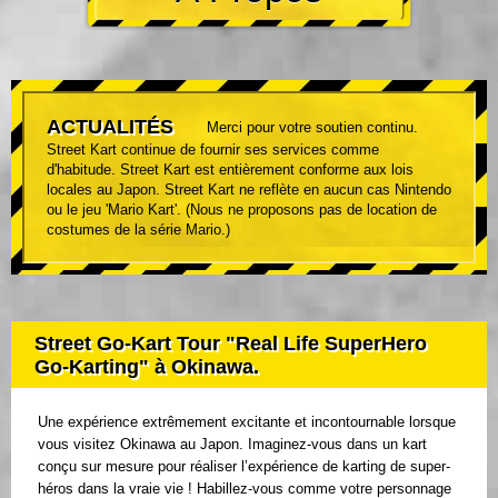
ACTUALITÉS
Merci pour votre soutien continu.
Street Kart continue de fournir ses services comme
d'habitude. Street Kart est entièrement conforme aux lois
locales au Japon. Street Kart ne reflète en aucun cas Nintendo
ou le jeu 'Mario Kart'. (Nous ne proposons pas de location de
costumes de la série Mario.)
Street Go-Kart Tour "Real Life SuperHero
Go-Karting" à Okinawa.
Une expérience extrêmement excitante et incontournable lorsque
vous visitez Okinawa au Japon. Imaginez-vous dans un kart
conçu sur mesure pour réaliser l’expérience de karting de super-
héros dans la vraie vie ! Habillez-vous comme votre personnage