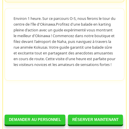
Environ 1 heure. Sur ce parcours O-S, nous ferons le tour du
centre de l'île d'Okinawa.Profitez d'une balade en karting
pleine d'action avec un guide expérimenté vous montrant
le meilleur d'Okinawa ! Commencez dans notre boutique et
filez devant l'aéroport de Naha, puis naviguez à travers la
rue animée Kokusai. Votre guide garantit une balade sûre
et excitante tout en partageant des anecdotes amusantes
en cours de route. Cette visite d'une heure est parfaite pour
les visiteurs novices et les amateurs de sensations fortes !
DEMANDER AU PERSONNEL
RÉSERVER MAINTENANT