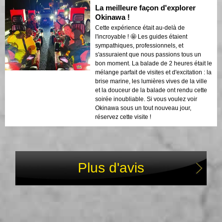
La meilleure façon d'explorer
Okinawa !
Cette expérience était au-delà de
l'incroyable ! 🤩 Les guides étaient
sympathiques, professionnels, et
s'assuraient que nous passions tous un
bon moment. La balade de 2 heures était le
mélange parfait de visites et d'excitation : la
brise marine, les lumières vives de la ville
et la douceur de la balade ont rendu cette
soirée inoubliable. Si vous voulez voir
Okinawa sous un tout nouveau jour,
réservez cette visite !
Plus d'avis