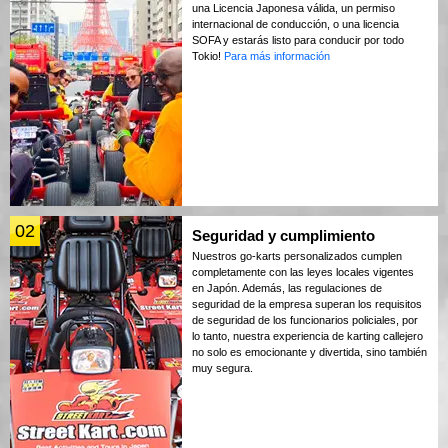
una Licencia Japonesa válida, un permiso
internacional de conducción, o una licencia
SOFA y estarás listo para conducir por todo
Tokio!
Para más información
02
Seguridad y cumplimiento
Nuestros go-karts personalizados cumplen
completamente con las leyes locales vigentes
en Japón. Además, las regulaciones de
seguridad de la empresa superan los requisitos
de seguridad de los funcionarios policiales, por
lo tanto, nuestra experiencia de karting callejero
no solo es emocionante y divertida, sino también
muy segura.