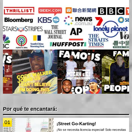
Por qué te encantará:
01
¡Street Go-Karting!
¡No se necesita licencia especial! Solo necesitas