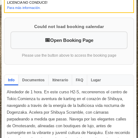
LICENCIA NO CONDUCE!
Para más información.
Could not load booking calendar
Open Booking Page
Please use the button above to access the booking page
Info
Documentos
Itinerario
FAQ
Lugar
Alrededor de 1 hora. En este curso H2-S, recorreremos el centro de
Tokio.Comienza tu aventura de karting en el corazón de Shibuya,
navegando a través de la energía de la bulliciosa vida nocturna de
Dogenzaka. Acelera por Shibuya Scramble, con cámaras
parpadeando a medida que pasas. Navega por las elegantes calles
de Omotesando, alineadas con boutiques de lujo, antes de
sumergirte en la vibrante y juvenil cultura de Harajuku. Este recorrido