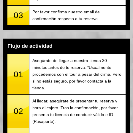
Por favor confirma nuestro email de
03
confirmación respecto a tu reserva.
Flujo de actividad
Asegúrate de llegar a nuestra tienda 30
minutos antes de tu reserva. *Usualmente
01
procedemos con el tour a pesar del clima. Pero
si no estás seguro, por favor contacta a la
tienda.
Al llegar, asegúrate de presentar tu reserva y
hora al cajero. Tras la confirmación, por favor
02
presenta tu licencia de conducir válida e ID
(Pasaporte).