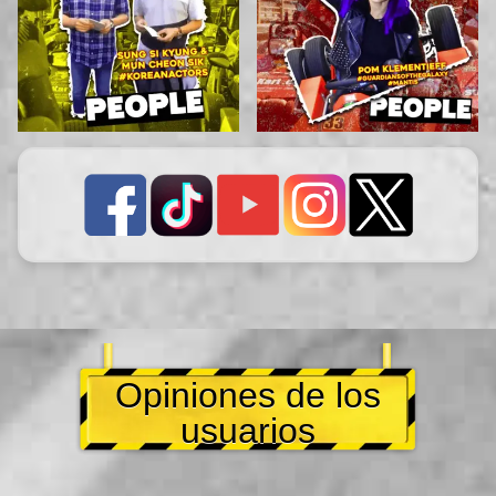
Opiniones de los
usuarios