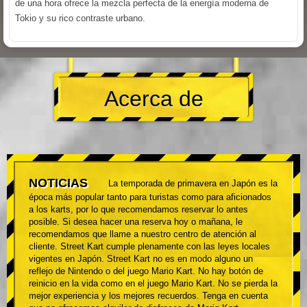
de una hora ofrece la mezcla perfecta de la energía moderna de
Tokio y su rico contraste urbano.
Acerca de
NOTICIAS
La temporada de primavera en Japón es la
época más popular tanto para turistas como para aficionados
a los karts, por lo que recomendamos reservar lo antes
posible. Si desea hacer una reserva hoy o mañana, le
recomendamos que llame a nuestro centro de atención al
cliente. Street Kart cumple plenamente con las leyes locales
vigentes en Japón. Street Kart no es en modo alguno un
reflejo de Nintendo o del juego Mario Kart. No hay botón de
reinicio en la vida como en el juego Mario Kart. No se pierda la
mejor experiencia y los mejores recuerdos. Tenga en cuenta