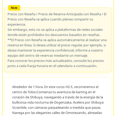
Precio con Reseña / Precio de Reserva Anticipada con Reseña / El
Precio con Reseña se aplica cuando planea compartir su
experiencia.
Sin embargo, esto no se aplica a plataformas de redes sociales
donde están prohibidos los descuentos basados en reseñas.
**El Precio con Reseña se aplica automáticamente al realizar una
reserva en línea. Si desea utilizar el precio regular, por ejemplo, si
desea mantener la experiencia confidencial, informe a nuestro
equipo del centro de reservas mediante un mensaje.
Para conocer los precios más actualizados, consulte los precios
junto a cada franja horaria en el calendario a continuación.
Alrededor de 1 hora. En este curso H2-S, recorreremos el
centro de Tokio.Comienza tu aventura de karting en el
corazón de Shibuya, navegando a través de la energía de la
bulliciosa vida nocturna de Dogenzaka. Acelera por Shibuya
Scramble, con cámaras parpadeando a medida que pasas.
Navega por las elegantes calles de Omotesando, alineadas