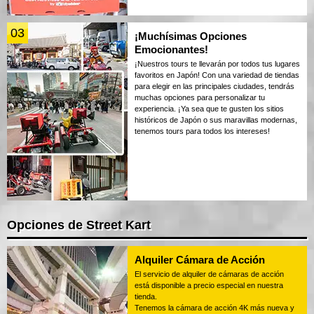
03
¡Muchísimas Opciones
Emocionantes!
¡Nuestros tours te llevarán por todos tus lugares
favoritos en Japón! Con una variedad de tiendas
para elegir en las principales ciudades, tendrás
muchas opciones para personalizar tu
experiencia. ¡Ya sea que te gusten los sitios
históricos de Japón o sus maravillas modernas,
tenemos tours para todos los intereses!
Opciones de Street Kart
Alquiler Cámara de Acción
El servicio de alquiler de cámaras de acción
está disponible a precio especial en nuestra
tienda.
Tenemos la cámara de acción 4K más nueva y