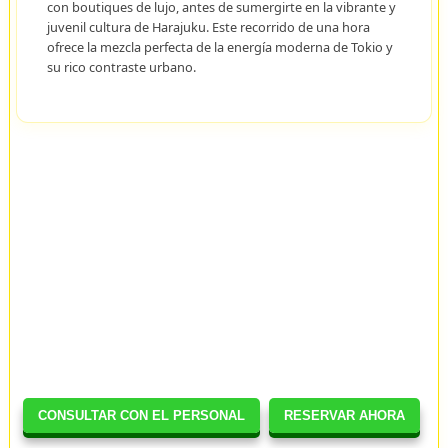
con boutiques de lujo, antes de sumergirte en la vibrante y
juvenil cultura de Harajuku. Este recorrido de una hora
ofrece la mezcla perfecta de la energía moderna de Tokio y
su rico contraste urbano.
CONSULTAR CON EL PERSONAL
RESERVAR AHORA