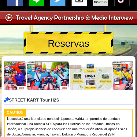
Reservas
STREET KART Tour H2S
CAUTION
Necesitará una licencia de conducir japonesa válida, un permiso de conducir
internacional, una licencia SOFA para las Fuerzas de los Estados Unidos en
Japón, o su propia licencia de conducir con una traducción oficial al japonés si es
de Suiza, Alemania, Francia, Taiwán, Bélgica o Mónaco. ¡Recuerde! ¡SIN